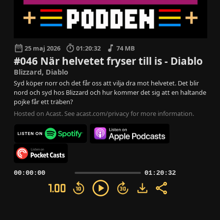
25 maj 2026
01:20:32
74 MB
#046 När helvetet fryser till is - Diablo
Blizzard, Diablo
Syd köper norr och det får oss att vilja dra mot helvetet. Det blir
nord och syd hos Blizzard och hur kommer det sig att en haltande
pojke får ett träben?
Hosted on Acast. See
acast.com/privacy
for more information.
00:00:00
01:20:32