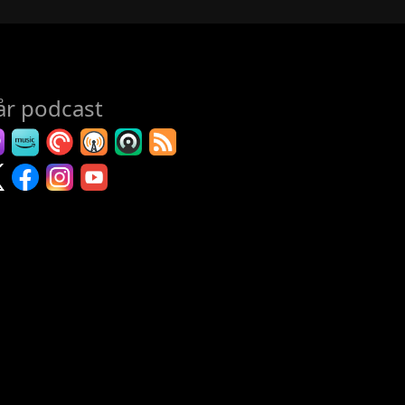
vår podcast